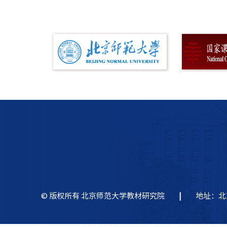
© 版权所有 北京师范大学教材研究院
|
地址：北