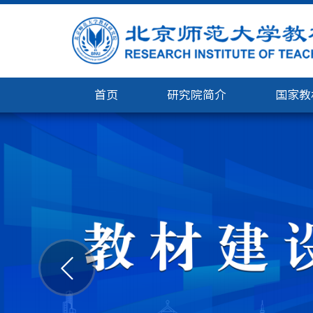
首页
研究院简介
国家教