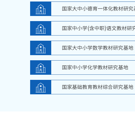
国家大中小德育一体化教材研究
国家中小学(含中职)语文教材研
国家大中小学数学教材研究基地
国家中小学化学教材研究基地
国家基础教育教材综合研究基地