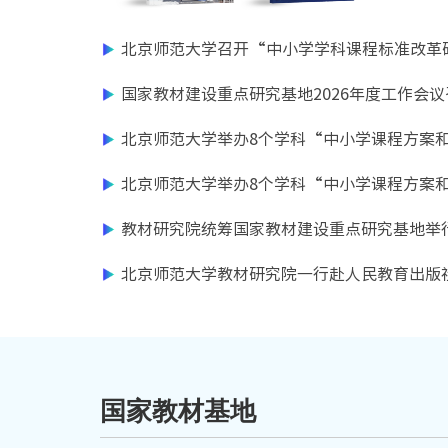
北京师范大学召开“中小学学科课程标准改革
国家教材建设重点研究基地2026年度工作会议
北京师范大学举办8个学科“中小学课程方案
级示范培训”
北京师范大学举办8个学科“中小学课程方案
级示范培训”
教材研究院统筹国家教材建设重点研究基地举行
开题报告会
北京师范大学教材研究院一行赴人民教育出版
国家教材基地