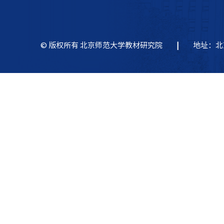
© 版权所有 北京师范大学教材研究院
|
地址：北