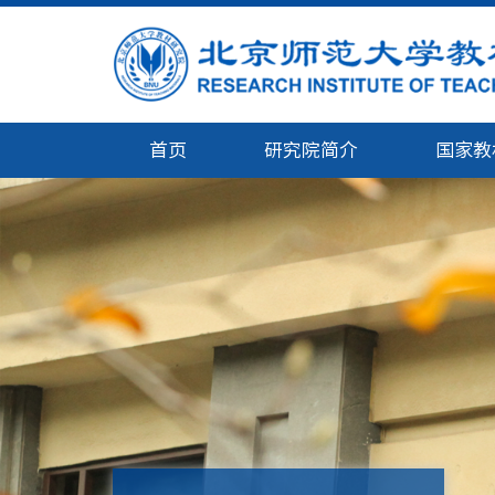
首页
研究院简介
国家教