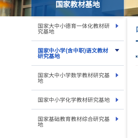
国家教材基地
国家大中小德育一体化教材研
究基地
国家中小学(含中职)语文教材
研究基地
国家大中小学数学教材研究基
地
国家中小学化学教材研究基地
国家基础教育教材综合研究基
地